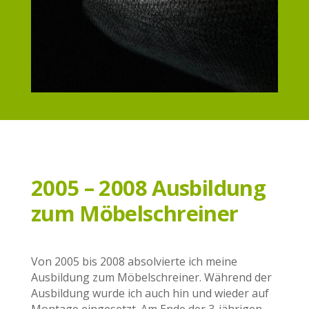
2005 – 2008 Ausbildung
zum Möbelschreiner
Von 2005 bis 2008 absolvierte ich meine
Ausbildung zum Möbelschreiner. Während der
Ausbildung wurde ich auch hin und wieder auf
Montage eingesetzt. Am Ende der 3-jährigen