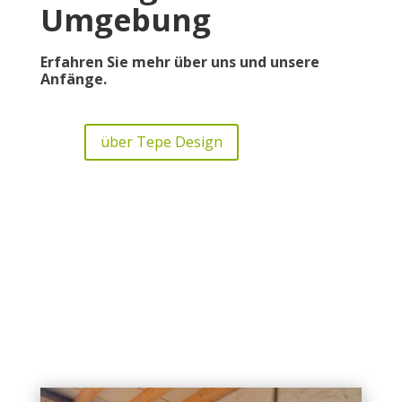
Umgebung
Erfahren Sie mehr über uns und unsere
Anfänge.
über Tepe Design