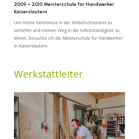
2009 – 2010 Meisterschule für Handwerker
Kaiserslautern
Um meine Kenntnisse in der Möbelschreinerei zu
vertiefen und meinen Weg in die Selbstständigkeit zu
ebnen, besuchte ich die Meisterschule für Handwerker
in Kaiserslautern.
Werkstattleiter