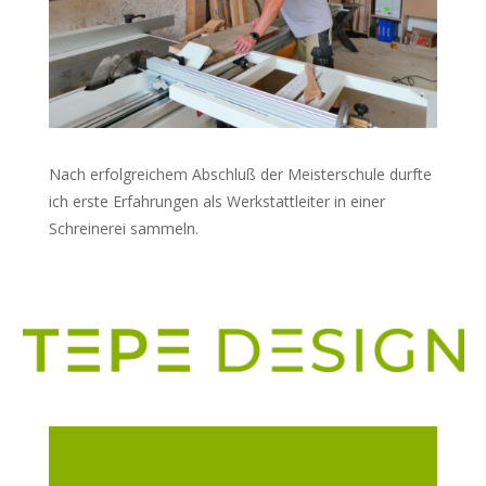
Nach erfolgreichem Abschluß der Meisterschule durfte
ich erste Erfahrungen als Werkstattleiter in einer
Schreinerei sammeln.