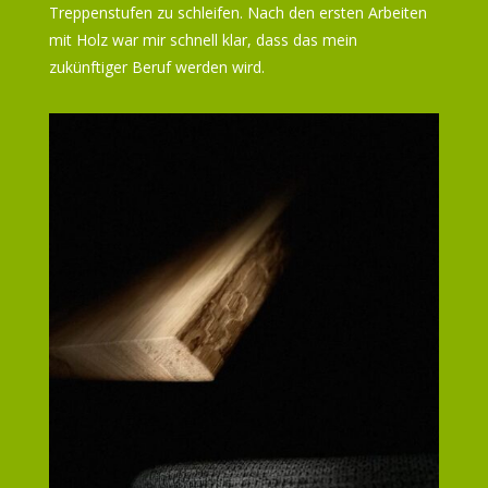
Treppenstufen zu schleifen. Nach den ersten Arbeiten
mit Holz war mir schnell klar, dass das mein
zukünftiger Beruf werden wird.