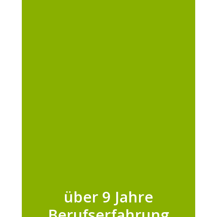
über 9 Jahre
Berufserfahrung