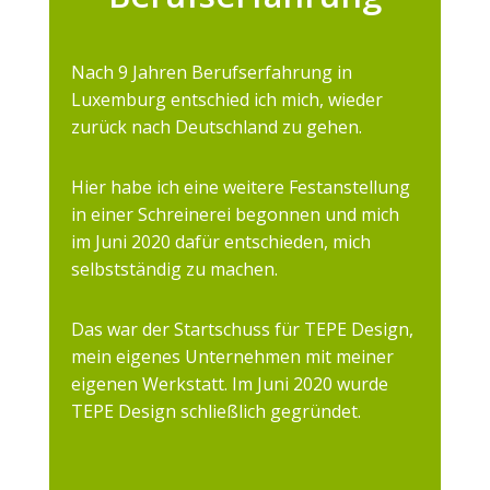
Nach 9 Jahren Berufserfahrung in
Luxemburg entschied ich mich, wieder
zurück nach Deutschland zu gehen.
Hier habe ich eine weitere Festanstellung
in einer Schreinerei begonnen und mich
im Juni 2020 dafür entschieden, mich
selbstständig zu machen.
Das war der Startschuss für TEPE Design,
mein eigenes Unternehmen mit meiner
eigenen Werkstatt. Im Juni 2020 wurde
TEPE Design schließlich gegründet.