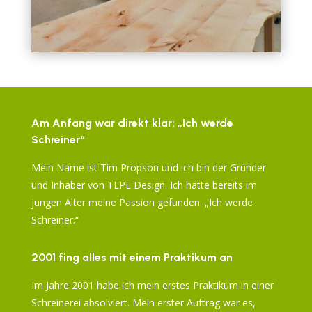
Am Anfang war direkt klar: „Ich werde
Schreiner“
Mein Name ist Tim Propson und ich bin der Gründer
und Inhaber von TEPE Design. Ich hatte bereits im
jungen Alter meine Passion gefunden. „Ich werde
Schreiner.“
2001 fing alles mit einem Praktikum an
Im Jahre 2001 habe ich mein erstes Praktikum in einer
Schreinerei absolviert. Mein erster Auftrag war es,